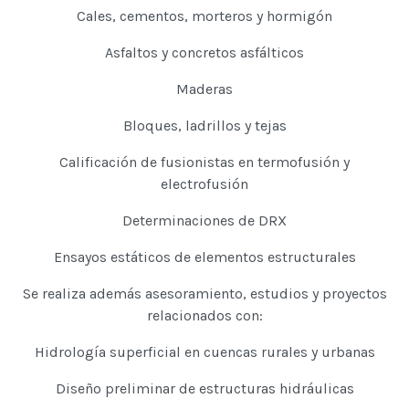
Cales, cementos, morteros y hormigón
Asfaltos y concretos asfálticos
Maderas
Bloques, ladrillos y tejas
Calificación de fusionistas en termofusión y
electrofusión
Determinaciones de DRX
Ensayos estáticos de elementos estructurales
Se realiza además asesoramiento, estudios y proyectos
relacionados con:
Hidrología superficial en cuencas rurales y urbanas
Diseño preliminar de estructuras hidráulicas