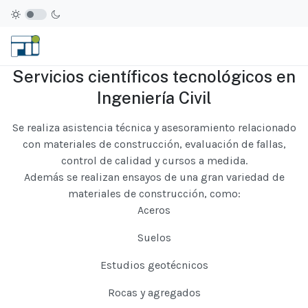
Servicios científicos tecnológicos en
Ingeniería Civil
Se realiza asistencia técnica y asesoramiento relacionado
con materiales de construcción, evaluación de fallas,
control de calidad y cursos a medida.
Además se realizan ensayos de una gran variedad de
materiales de construcción, como:
Aceros
Suelos
Estudios geotécnicos
Rocas y agregados