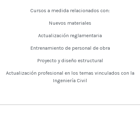
Cursos a medida relacionados con:
Nuevos materiales
Actualización reglamentaria
Entrenamiento de personal de obra
Proyecto y diseño estructural
Actualización profesional en los temas vinculados con la
Ingeniería Civil