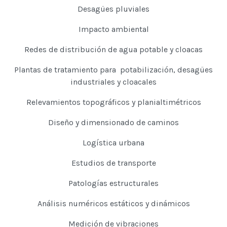
Desagües pluviales
Impacto ambiental
Redes de distribución de agua potable y cloacas
Plantas de tratamiento para potabilización, desagües
industriales y cloacales
Relevamientos topográficos y planialtimétricos
Diseño y dimensionado de caminos
Logística urbana
Estudios de transporte
Patologías estructurales
Análisis numéricos estáticos y dinámicos
Medición de vibraciones