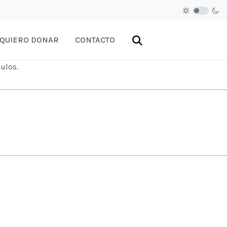
QUIERO DONAR
CONTACTO
ulos.