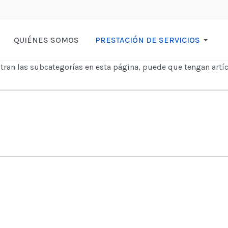
QUIÉNES SOMOS
PRESTACIÓN DE SERVICIOS
stran las subcategorías en esta página, puede que tengan artíc