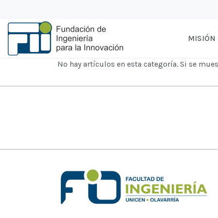
MISIÓN
No hay artículos en esta categoría. Si se mue