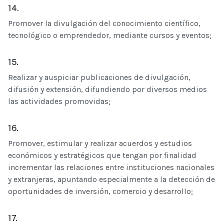
14.
Promover la divulgación del conocimiento científico,
tecnológico o emprendedor, mediante cursos y eventos;
15.
Realizar y auspiciar publicaciones de divulgación,
difusión y extensión, difundiendo por diversos medios
las actividades promovidas;
16.
Promover, estimular y realizar acuerdos y estudios
económicos y estratégicos que tengan por finalidad
incrementar las relaciones entre instituciones nacionales
y extranjeras, apuntando especialmente a la detección de
oportunidades de inversión, comercio y desarrollo;
17.