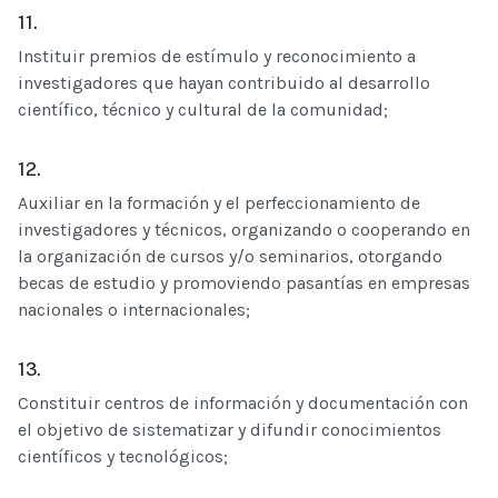
11.
Instituir premios de estímulo y reconocimiento a
investigadores que hayan contribuido al desarrollo
científico, técnico y cultural de la comunidad;
12.
Auxiliar en la formación y el perfeccionamiento de
investigadores y técnicos, organizando o cooperando en
la organización de cursos y/o seminarios, otorgando
becas de estudio y promoviendo pasantías en empresas
nacionales o internacionales;
13.
Constituir centros de información y documentación con
el objetivo de sistematizar y difundir conocimientos
científicos y tecnológicos;