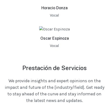
Horacio Donza
Vocal
Oscar Espinoza
Vocal
Prestación de Servicios
We provide insights and expert opinions on the
impact and future of the [industry/field]. Get ready
to stay ahead of the curve and stay informed on
the latest news and updates.