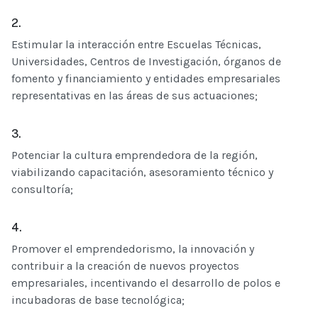
2.
Estimular la interacción entre Escuelas Técnicas,
Universidades, Centros de Investigación, órganos de
fomento y financiamiento y entidades empresariales
representativas en las áreas de sus actuaciones;
3.
Potenciar la cultura emprendedora de la región,
viabilizando capacitación, asesoramiento técnico y
consultoría;
4.
Promover el emprendedorismo, la innovación y
contribuir a la creación de nuevos proyectos
empresariales, incentivando el desarrollo de polos e
incubadoras de base tecnológica;