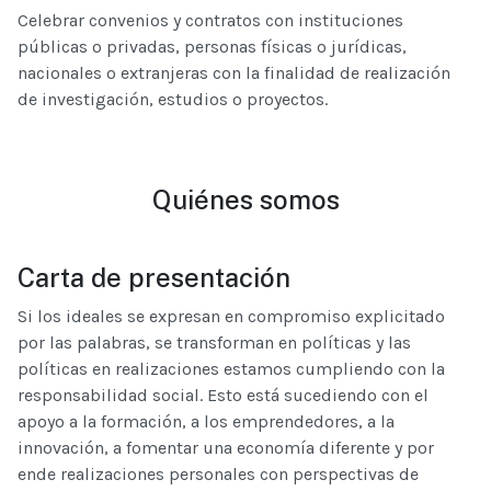
Celebrar convenios y contratos con instituciones
públicas o privadas, personas físicas o jurídicas,
nacionales o extranjeras con la finalidad de realización
de investigación, estudios o proyectos.
Quiénes somos
Carta de presentación
Si los ideales se expresan en compromiso explicitado
por las palabras, se transforman en políticas y las
políticas en realizaciones estamos cumpliendo con la
responsabilidad social. Esto está sucediendo con el
apoyo a la formación, a los emprendedores, a la
innovación, a fomentar una economía diferente y por
ende realizaciones personales con perspectivas de