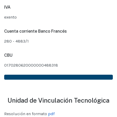
IVA
exento
Cuenta corriente Banco Francés
280 - 4883/1
CBU
0170280620000000488318
Unidad de Vinculación Tecnológica
Resolución en formato
pdf