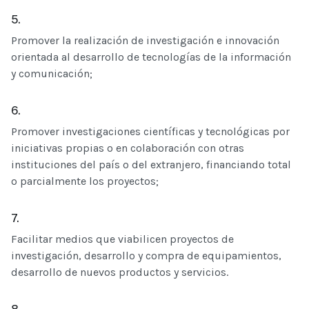
5.
Promover la realización de investigación e innovación
orientada al desarrollo de tecnologías de la información
y comunicación;
6.
Promover investigaciones científicas y tecnológicas por
iniciativas propias o en colaboración con otras
instituciones del país o del extranjero, financiando total
o parcialmente los proyectos;
7.
Facilitar medios que viabilicen proyectos de
investigación, desarrollo y compra de equipamientos,
desarrollo de nuevos productos y servicios.