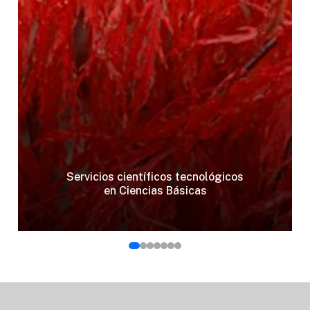
Servicios científicos tecnológicos
en Ciencias Básicas