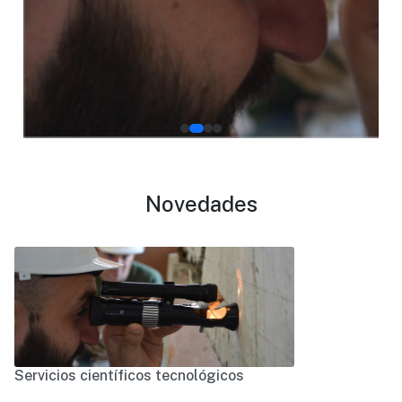
Novedades
Servicios científicos tecnológicos