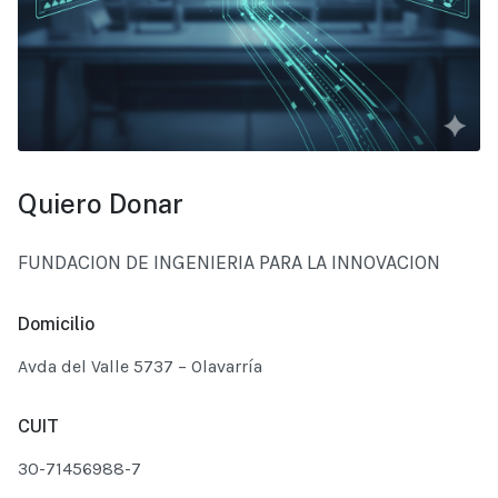
Quiero Donar
FUNDACION DE INGENIERIA PARA LA INNOVACION
Domicilio
Avda del Valle 5737 – Olavarría
CUIT
30-71456988-7