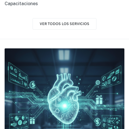
Capacitaciones
VER TODOS LOS SERVICIOS