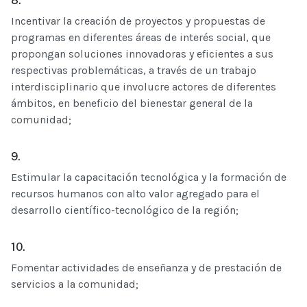
8.
Incentivar la creación de proyectos y propuestas de
programas en diferentes áreas de interés social, que
propongan soluciones innovadoras y eficientes a sus
respectivas problemáticas, a través de un trabajo
interdisciplinario que involucre actores de diferentes
ámbitos, en beneficio del bienestar general de la
comunidad;
9.
Estimular la capacitación tecnológica y la formación de
recursos humanos con alto valor agregado para el
desarrollo científico-tecnológico de la región;
10.
Fomentar actividades de enseñanza y de prestación de
servicios a la comunidad;