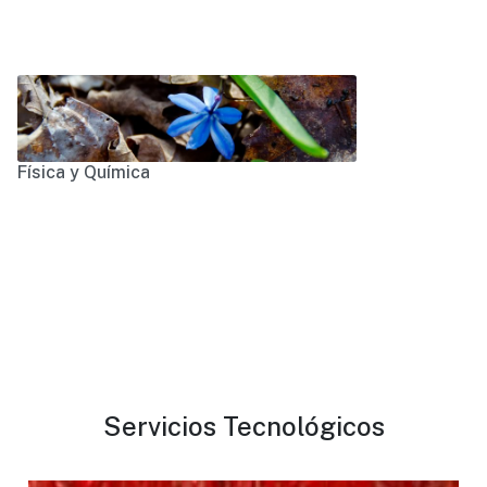
Física y Química
Servicios Tecnológicos