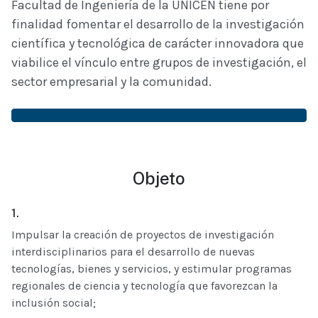
Facultad de Ingeniería de la UNICEN tiene por
finalidad fomentar el desarrollo de la investigación
científica y tecnológica de carácter innovadora que
viabilice el vínculo entre grupos de investigación, el
sector empresarial y la comunidad.
Objeto
1.
Impulsar la creación de proyectos de investigación
interdisciplinarios para el desarrollo de nuevas
tecnologías, bienes y servicios, y estimular programas
regionales de ciencia y tecnología que favorezcan la
inclusión social;