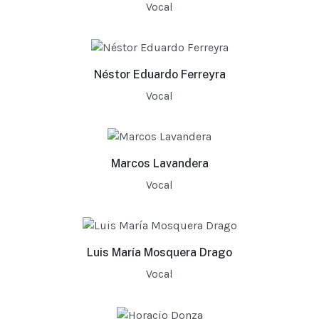
Vocal
Néstor Eduardo Ferreyra
Vocal
Marcos Lavandera
Vocal
Luis María Mosquera Drago
Vocal