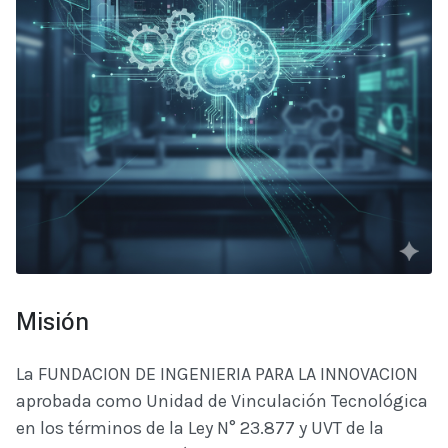
Misión
La FUNDACION DE INGENIERIA PARA LA INNOVACION
aprobada como Unidad de Vinculación Tecnológica
en los términos de la Ley N° 23.877 y UVT de la