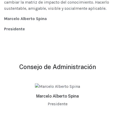
cambiar la matriz de impacto del conocimiento. Hacerlo
sustentable, amigable, visible y socialmente aplicable.
Marcelo Alberto Spina
Presidente
Consejo de Administración
Marcelo Alberto Spina
Presidente