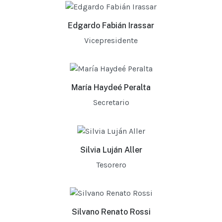
Edgardo Fabián Irassar
Vicepresidente
María Haydeé Peralta
Secretario
Silvia Luján Aller
Tesorero
Silvano Renato Rossi